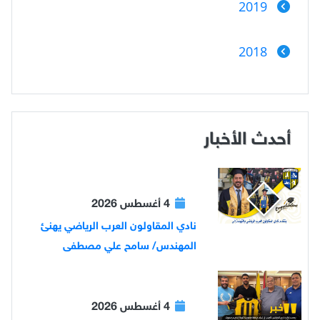
2019
2018
أحدث الأخبار
4 أغسطس 2026
نادي المقاولون العرب الرياضي يهنئ
المهندس/ سامح علي مصطفى
4 أغسطس 2026