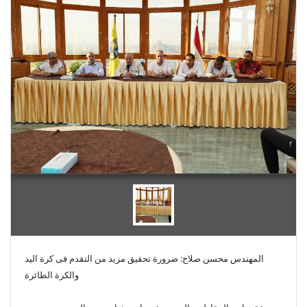
المهندس محسن صلاح: ضرورة تحقيق مزيد من التقدم فى كرة اليد
والكرة الطائرة