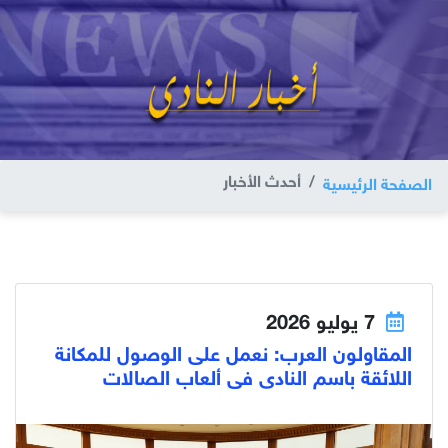
أحدث الأخبار
الصفحة الرئيسية
7 يوليو 2026
المقاولون العرب: نعمل على الوصول للمكانة
اللائقة باسم النادى فى ألعاب الصالات