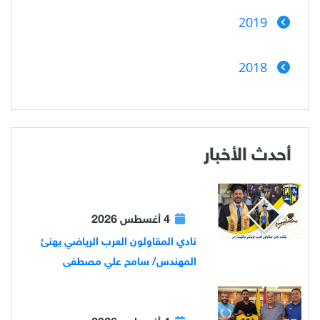
2019
2018
أحدث الأخبار
4 أغسطس 2026
نادي المقاولون العرب الرياضي يهنئ
المهندس/ سامح علي مصطفى