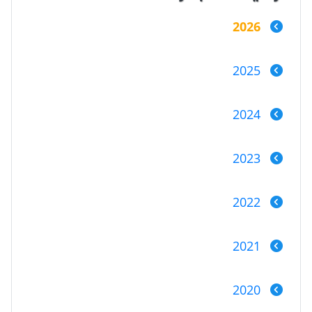
2026
2025
2024
2023
2022
2021
2020