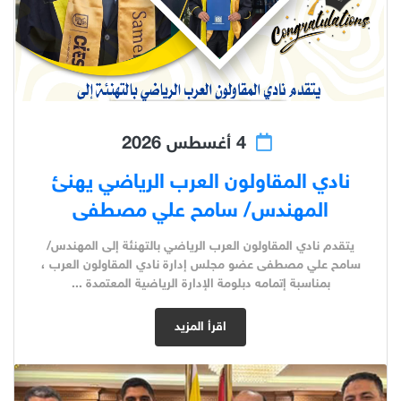
4 أغسطس 2026
نادي المقاولون العرب الرياضي يهنئ
المهندس/ سامح علي مصطفى
يتقدم نادي المقاولون العرب الرياضي بالتهنئة إلى المهندس/
سامح علي مصطفى عضو مجلس إدارة نادي المقاولون العرب ،
بمناسبة إتمامه دبلومة الإدارة الرياضية المعتمدة ...
اقرأ المزيد