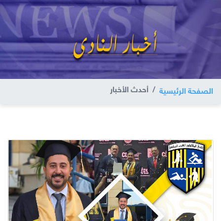
أحدث الأخبار
الصفحة الرئيسية