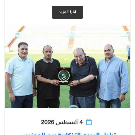
اقرأ المزيد
4 أغسطس 2026