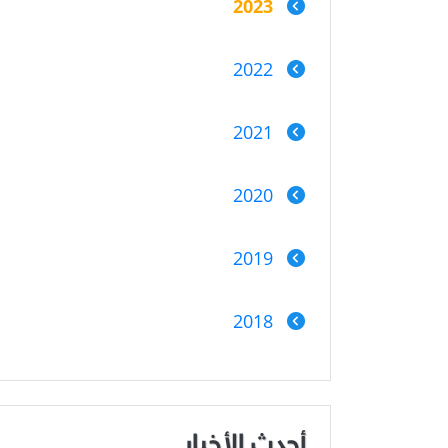
2023
2022
2021
2020
2019
2018
أحدث الأخبار