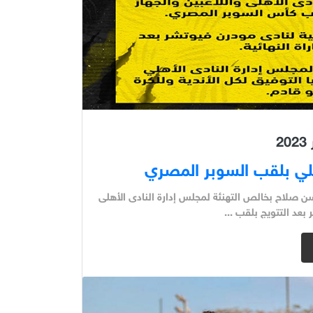
هلي بلقب السوبر المصري
 صلاح بخالص التهنئة لمجلس إدارة النادى الأهلى
 بعد التتويج بلقب ...