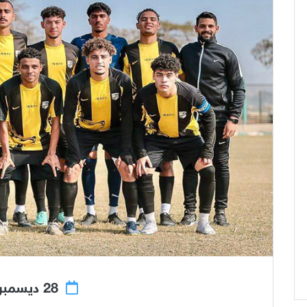
28 ديسمبر 2023