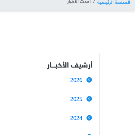
أحدث الأخبار
الصفحة الرئيسية
أرشيف الأخبـــار
2026
2025
2024