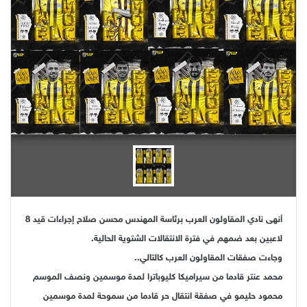
أنهى نادي المقاولون العرب برئاسة المهندس محسن صلاح إجراءات قيد 8
لاعبين بعد ضمهم في فترة الانتقالات الشتوية الحالية.
وجاءت صفقات المقاولون العرب كالتالي..
محمد عنتر قادما من سيراميكا كليوباترا لمدة موسمين ونصف الموسم
محمود حليمو في صفقة انتقال حر قادما من سموحة لمدة موسمين