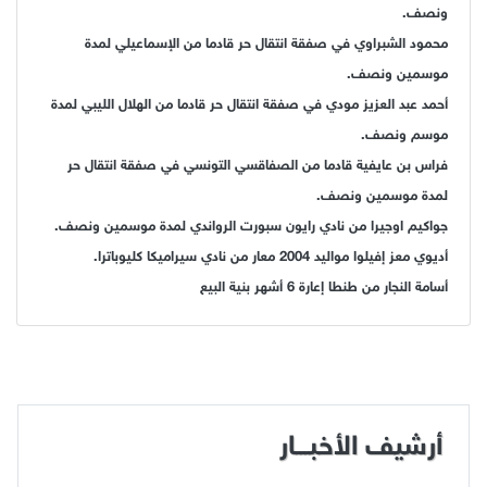
ونصف.
محمود الشبراوي في صفقة انتقال حر قادما من الإسماعيلي لمدة
موسمين ونصف.
أحمد عبد العزيز مودي في صفقة انتقال حر قادما من الهلال الليبي لمدة
موسم ونصف.
فراس بن عايفية قادما من الصفاقسي التونسي في صفقة انتقال حر
لمدة موسمين ونصف.
جواكيم اوجيرا من نادي رايون سبورت الرواندي لمدة موسمين ونصف.
أديوي معز إفيلوا مواليد 2004 معار من نادي سيراميكا كليوباترا.
أسامة النجار من طنطا إعارة 6 أشهر بنية البيع
أرشيف الأخبـــار