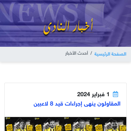
أحدث الأخبار
الصفحة الرئيسية
1 فبراير 2024
المقاولون ينهى إجراءات قيد 8 لاعبين