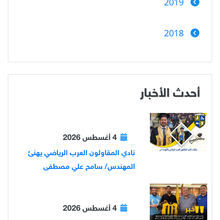
2019
2018
أحدث الأخبار
4 أغسطس 2026
نادي المقاولون العرب الرياضي يهنئ
المهندس/ سامح علي مصطفى
4 أغسطس 2026