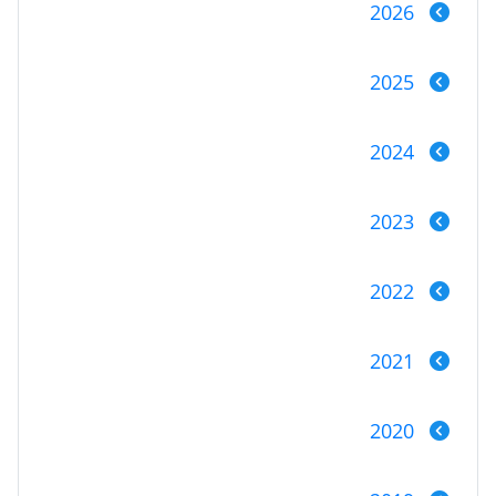
2026
2025
2024
2023
2022
2021
2020