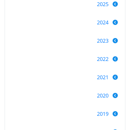
2025
2024
2023
2022
2021
2020
2019