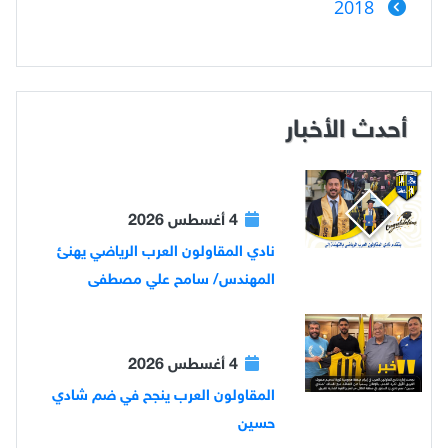
2018
أحدث الأخبار
4 أغسطس 2026
نادي المقاولون العرب الرياضي يهنئ
المهندس/ سامح علي مصطفى
4 أغسطس 2026
المقاولون العرب ينجح في ضم شادي
حسين