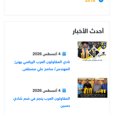
أحدث الأخبار
4 أغسطس 2026
نادي المقاولون العرب الرياضي يهنئ
المهندس/ سامح علي مصطفى
4 أغسطس 2026
المقاولون العرب ينجح في ضم شادي
حسين