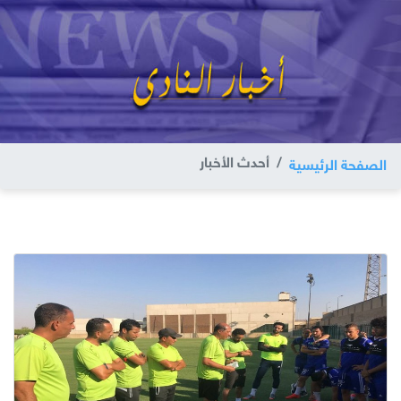
أحدث الأخبار
الصفحة الرئيسية