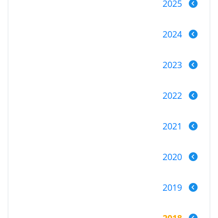
2025
2024
2023
2022
2021
2020
2019
2018