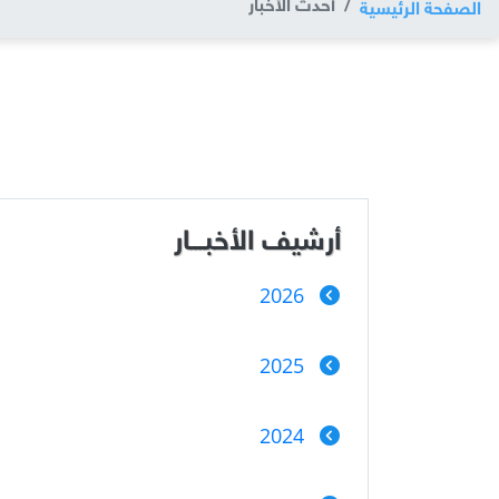
أحدث الأخبار
الصفحة الرئيسية
أرشيف الأخبـــار
2026
2025
2024