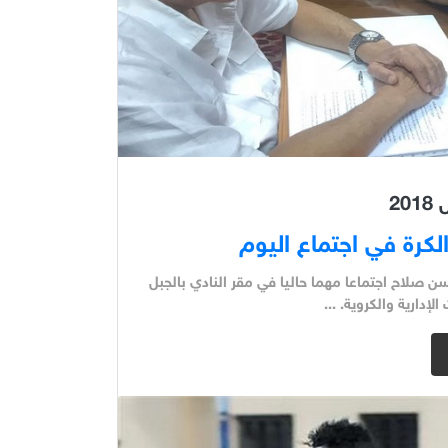
كرة في اجتماع اليوم
 صلاح اجتماعا مهما حاليا في مقر النادي بالجبل
إدارية والكروية. ...