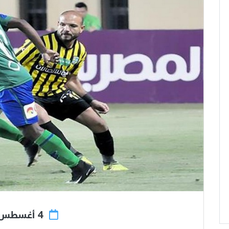
4 أغسطس 2018