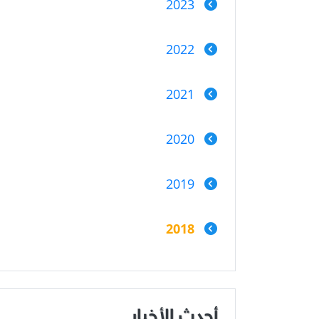
2023
2022
2021
2020
2019
2018
أحدث الأخبار