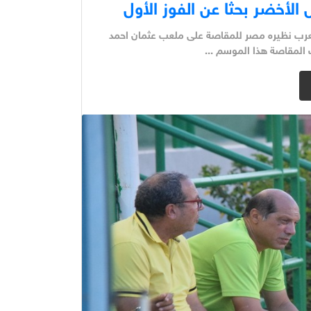
لأخضر بحثا عن الفوز الأول
لعرب نظيره مصر للمقاصة على ملعب عثمان احمد
 المقاصة هذا الموسم ...