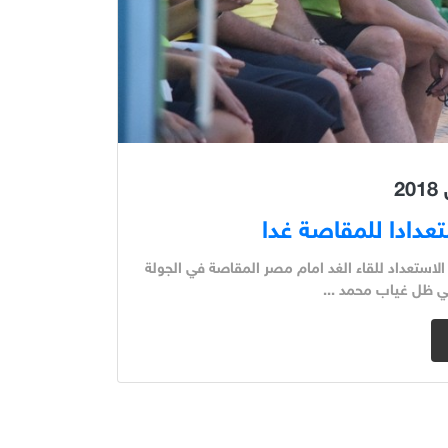
تعدادا للمقاصة غدا
لاستعداد للقاء الغد امام مصر المقاصة في الجولة
في ظل غياب محمد ...