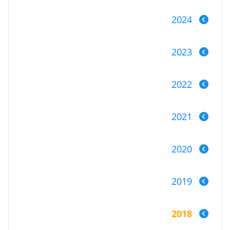
2024
2023
2022
2021
2020
2019
2018