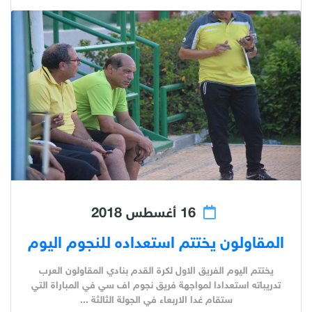
16 أغسطس 2018
المقاولون يختتم استعداده للنجوم اليوم
يختتم اليوم الفريق الاول لكرة القدم بنادي المقاولون العرب
تدريباته استعدادا لمواجهة فريق نجوم اف سي في المباراة التي
ستقام غدا الاربعاء في الجولة الثالثة ...