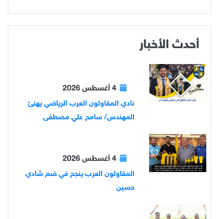
أحدث الأخبار
4 أغسطس 2026
نادي المقاولون العرب الرياضي يهنئ
المهندس/ سامح علي مصطفى
4 أغسطس 2026
المقاولون العرب ينجح في ضم شادي
حسين