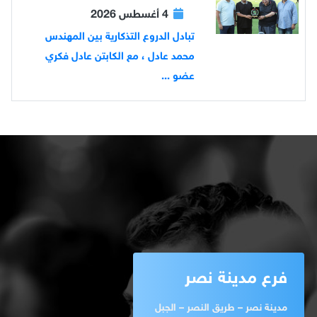
4 أغسطس 2026
تبادل الدروع التذكارية بين المهندس
محمد عادل ، مع الكابتن عادل فكري
عضو ...
فرع مدينة نصر
مدينة نصر – طريق النصر – الجبل