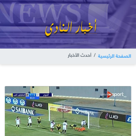
أحدث الأخبار
الصفحة الرئيسية