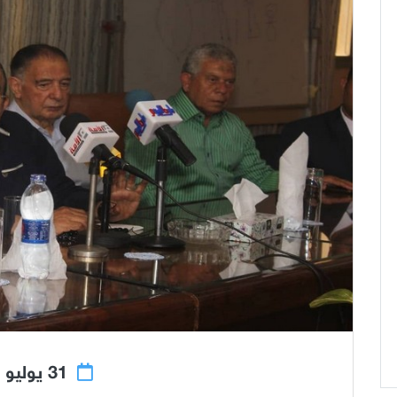
31 يوليو 2018