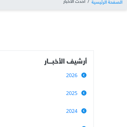
أحدث الأخبار
الصفحة الرئيسية
أرشيف الأخبـــار
2026
2025
2024