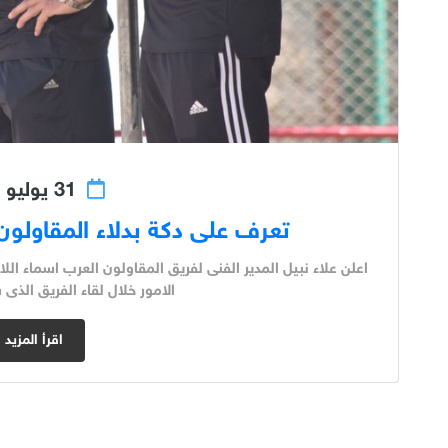
31 يوليو 2018
تعرف على دكة بدلاء المقاولون 
اعلن علاء نبيل المدير الفنى لفريق المقاولون العرب اسماء ال
الامور خلال لقاء الفريق الذى س
اقرأ المزيد