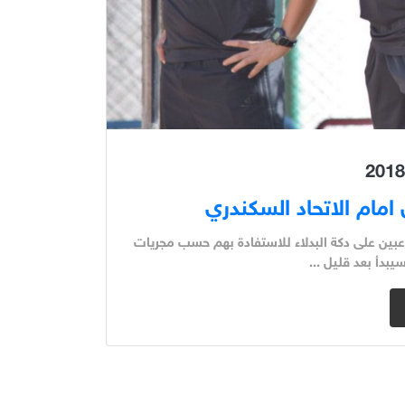
امام الاتحاد السكندري
لاعبين على دكة البدلاء للاستفادة بهم حسب مجريات
يبدأ بعد قليل ...