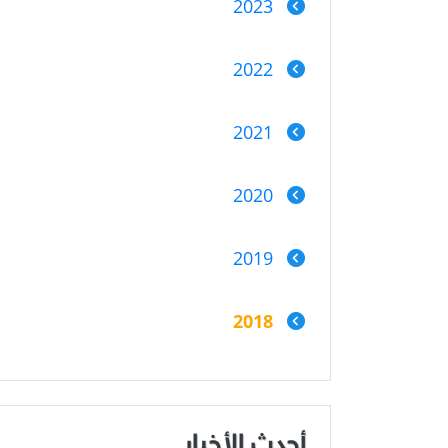
2023
2022
2021
2020
2019
2018
أحدث الأخبار