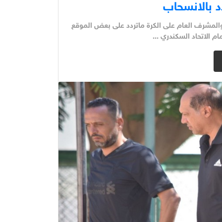
د بالانسحاب
لمشرف العام على الكرة ماتردد على بعض الموقع
م الاتحاد السكندري ...